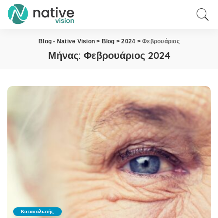
Blog - Native Vision
>
Blog
>
2024
>
Φεβρουάριος
Μήνας:
Φεβρουάριος 2024
Καταναλωτής