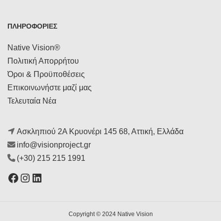
ΠΛΗΡΟΦΟΡΙΕΣ
Native Vision®
Πολιτική Απορρήτου
Όροι & Προϋποθέσεις
Επικοινωνήστε μαζί μας
Τελευταία Νέα
Ασκληπιού 2Α Κρυονέρι 145 68, Αττική, Ελλάδα
info@visionproject.gr
(+30) 215 215 1991
Facebook
Instagram
Linkedin
Copyright © 2024 Native Vision