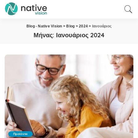
Blog - Native Vision
>
Blog
>
2024
>
Ιανουάριος
Μήνας:
Ιανουάριος 2024
Προϊόντα