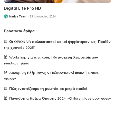
Digital Life Pro HD
Native Team
13 Ιανουαρίου 2024
Posted
by
Πρόσφατα άρθρα
Οι ORION VR πολυεστιακοί φακοί ψηφίστηκαν ως “Προϊόν
της χρονιάς 2025”
Workshop για οπτικούς | Κατασκευή Χειροποίητων
γυαλιών ηλίου
Δυναμική Βλέμματος & Πολυεστιακοί Φακοί | Native
Vision®
Πώς εντοπίζουμε τη μυωπία σε μικρά παιδιά
Παγκόσμια Ημέρα Όρασης 2024: «Children, love your eyes»