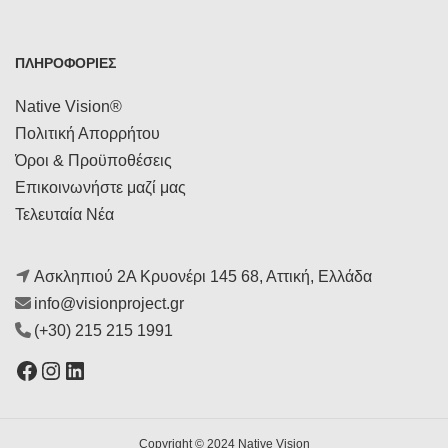
ΠΛΗΡΟΦΟΡΙΕΣ
Native Vision®
Πολιτική Απορρήτου
Όροι & Προϋποθέσεις
Επικοινωνήστε μαζί μας
Τελευταία Νέα
Ασκληπιού 2Α Κρυονέρι 145 68, Αττική, Ελλάδα
info@visionproject.gr
(+30) 215 215 1991
Facebook
Instagram
Linkedin
Copyright © 2024 Native Vision