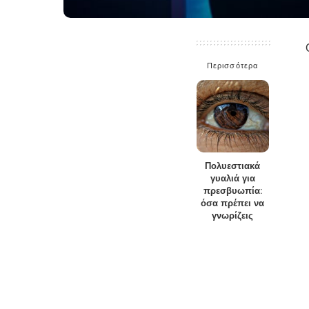
Περισσότερα
Πολυεστιακά
γυαλιά για
πρεσβυωπία:
όσα πρέπει να
γνωρίζεις