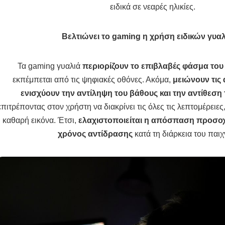
ειδικά σε νεαρές ηλικίες.
Βελτιώνει το
gaming
η χρήση ειδικών γυα
Τα gaming γυαλιά
περιορίζουν το επιβλαβές φάσμα το
εκπέμπεται από τις ψηφιακές οθόνες. Ακόμα,
μειώνουν τις
ενισχύουν την αντίληψη του βάθους και την αντίθεσ
επιτρέποντας στον χρήστη να διακρίνει τις όλες τις λεπτομέρειες,
καθαρή εικόνα. Έτσι,
ελαχιστοποιείται η απόσπαση προσο
χρόνος αντίδρασης
κατά τη διάρκεια του παιχ