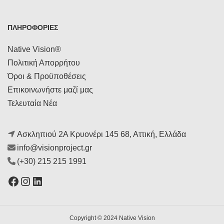
ΠΛΗΡΟΦΟΡΙΕΣ
Native Vision®
Πολιτική Απορρήτου
Όροι & Προϋποθέσεις
Επικοινωνήστε μαζί μας
Τελευταία Νέα
Ασκληπιού 2Α Κρυονέρι 145 68, Αττική, Ελλάδα
info@visionproject.gr
(+30) 215 215 1991
Facebook
Instagram
Linkedin
Copyright © 2024 Native Vision